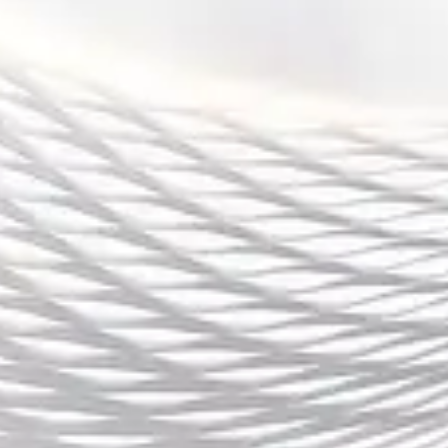
播方面，中欧通过多元文化交流和公益活动，增强了全球体育
与健康管理，推动全民健康意识提升。
杆，也在健康生活理念和社会文化建设中发挥着示范作用。未
引领体育产业、竞技水平和健康生活方式的全面发展，为全球