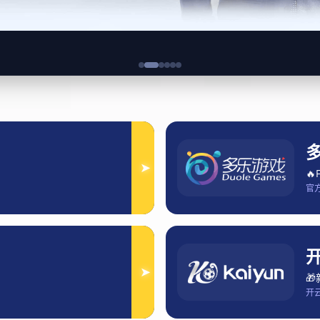
，围绕“中欧体育引领全球竞技潮流与健康生活新趋势”主题，
文章约3000字，段落均匀。
技潮流与健康生活方式方面展现出独特的影响力。中欧体育不
续的生活理念，从竞技训练、科技应用、文化传播到全民健康
域，中欧体育通过系统化训练和先进科技的结合，不仅提高了
练标准。在科技与创新方面，中欧体育注重数据分析、智能设
，同时也为普通人群提供健康管理的参考。在文化层面，中欧
活动等方式，让体育成为社会沟通和精神生活的重要载体。而
，鼓励大众参与运动，形成健康生活方式的社会氛围。本文将
潮流与健康生活新趋势，展现其在全球体育发展中的重要地位