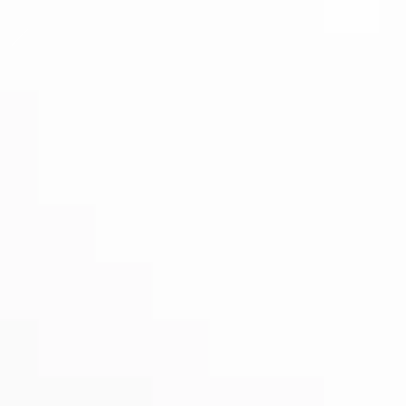
此外，体育文化的传播还延伸到社会公益和教育领
传递健康理念和团队精神。这种文化引导不仅提升
范。
4、全民健康生活的推动
中欧体育在引领健康生活方式方面的努力同样显著
欧积极塑造社会健康氛围。无论是城市公园的健身
康的深度融合。