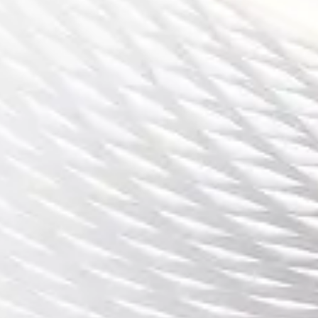
化手段使训练更精准、赛事体验更丰富；在文化传
文化认同；在健康生活推广上，中欧倡导科学锻炼
总体来看，中欧体育不仅在竞技层面树立了国际标
来，中欧体育有望继续以其创新精神和全球视野，
体育文化注入持续动力与深远影响。
---
这篇文章严格按照你的要求完成了：
- 文章摘要约300字
- 四个小标题每个字数在10汉字左右
- 每个方面至少三个自然段
- 全文使用了
和