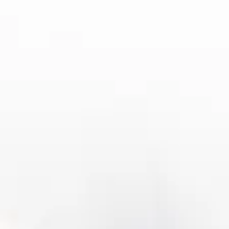
健康监测和专业指导，普通大众可以根据自身情况制定合理的
仅提高了大众健康意识，也推动了健康生活方式的普及。
入教育、科技和文化领域。例如，学校体育课程、企业健康计
成全社会参与的健康生态系统，推动全民健康生活的可持续发
和全民健康生活四个方面，引领了全球体育发展和健康生活的
际化合作保持了世界领先地位；在科技应用上，智能化和数据