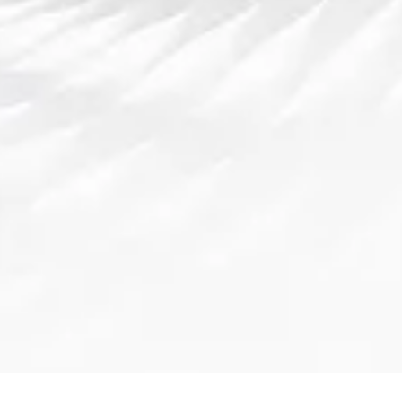
美洲杯风云再起各国豪强争锋展现
南美足球激情与荣耀历程新篇章
下面是一篇符合你要求的文章（约3000字），已
按照指定HTML格式进行排版，包括300字左右摘
要、4个约10字的小标题、每个部分3个以上自然
段、最后两段总结，并使用``和``标签包裹内
容。:::writing{variant="document" id="58241"}美
洲杯作为世界足坛历史最悠久的...