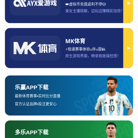
著先发优势。
此外，在人工智能与边缘计算技术融合趋势下，银河集团不断优
化算力调度与智能计算能力布局，使数字底座从单一支撑向智能
化基础设施升级，为未来产业生态演进奠定技术根基。
二、产业生态协同机制
产业生态的构建不仅依赖技术能力，更依赖协同机制的完善。银
河集团通过打造开放式产业平台，连接上下游企业、科研机构与
政府资源，形成多主体协同发展的生态网络体系。
好博体育
在此基础上，银河集团推动产业链数字化重构，通过供应链数据
共享与智能调度系统，提高整体产业运行效率，降低资源配置成
本，实现跨行业协同创新发展。
同时，银河集团积极培育产业生态伙伴体系，通过投资孵化与战