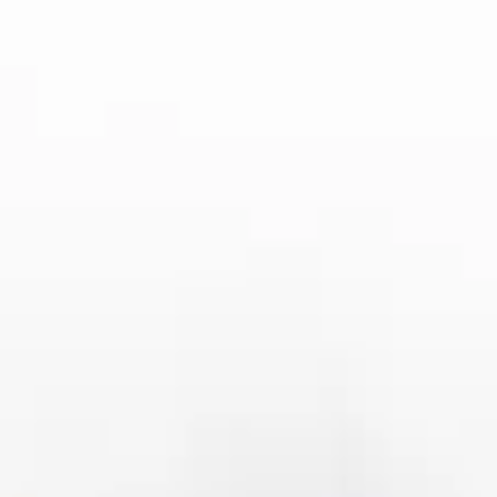
同时，银河集团在工业制造、城市治理等领域推进智能化升级，
通过物联网与AI技术应用，实现生产过程的精细化管理与能源消
耗的动态优化，提升整体绿色发展水平。
此外，银河集团还积极探索绿色数据中心建设路径，通过节能计
算架构与清洁能源供给体系，降低数字基础设施运行能耗，为绿
色数字经济发展提供示范样本。
总结：
综上所述，以entity["company","银河集团","中国企业"]为核心
构建未来产业生态发展新格局，是推动数字经济高质量发展的重
要战略路径。通过数字底座能力的持续强化，银河集团为产业数
字化转型提供坚实基础，使其在新一轮科技竞争中占据有利位
置，并不断提升整体产业体系的韧性与效率。
同时，通过产业生态协同、科技创新驱动以及绿色智能融合三大
体系的协同推进，银河集团正在构建一个开放、共享、可持续的
未来产业生态系统。这一体系不仅推动企业自身高质量发展，也