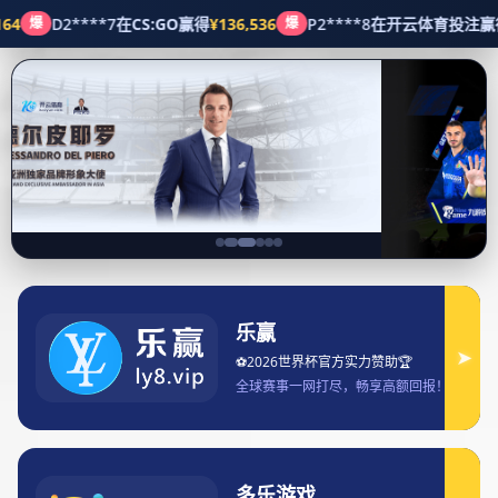
+13594780068
immutable@126.com
体育资讯
首页
体育资讯
以银河集团为核心打造未来产业生态发展
新格局引领数字经济发展
2026-06-26 21:25:48
本文围绕以entity["company","银河集团","中国企业"]为核心，
探讨其在推动未来产业生态重构与数字经济高质量发展中的战略
路径与实践价值。在全球数字化转型加速与新一轮科技革命深度