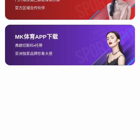
此外，银河集团通过设立创新实验室与技术孵化中心，构建开放
式创新平台，为新兴技术的应用验证与商业化落地提供支持，形
成持续迭代的创新引擎体系。
四、绿色智能融合发展
在“双碳”目标与可持续发展背景下，银河集团积极推动绿色能源
与数字技术的深度融合，通过智能化能源管理系统优化资源利用
效率，实现低碳化运营模式转型。