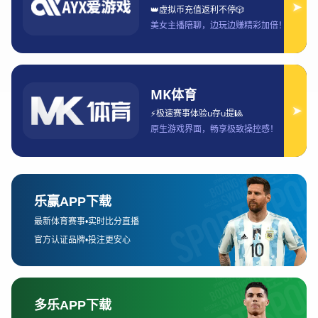
此外，西甲联赛的直播时间安排通常会考虑到观众的观看习惯。
大部分的比赛会安排在晚上进行，这样既能够避开白天的工作时
间，又能让欧洲乃至全球的观众在晚上享受高水平的足球赛事。
今晚的比赛也同样如此，不仅有强队之间的精彩对决，也有较为
紧张的保级战，均为球迷们提供了丰富的选择。
2、今晚值得关注的西甲比赛
今晚最值得关注的西甲比赛无疑是“巴萨对阵塞维利亚”的强强对
话。巴萨作为西甲传统豪门，近年来在内马尔、梅西离队后进入
了一个调整期，但球队依然拥有强大的实力。塞维利亚作为一支
具有一定竞争力的球队，这场比赛无疑将会是实力与技术的较
量，球迷们对这场比赛充满了期待。
此外，“皇马对阵马竞”的比赛同样备受关注。两支球队都是西甲
的顶级豪门，而皇马作为近年来的冠军得主，在阵容上有着巨大
的优势；而马竞虽然在近年来有一定的进步，但与皇马的差距仍