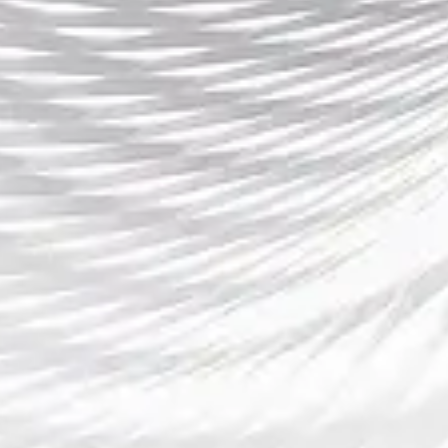
系全面升级冲击世界巅峰
2026-07-20 19:00:22
武磊西甲进球再创历史中国球员留洋征
程迎来高光时刻书写辉煌荣耀篇
2026-07-19 20:06:22
二零二六世界杯阿根廷赛程全解析小组
赛淘汰赛安排与夺冠前景展望
2026-07-16 17:12:00
飞亚体育引领运动新潮流打造专业赛事
服务与健康生活新体验新篇
2026-07-14 09:46:40
金沙集团引领产业创新发展新篇章共筑
高质量未来蓝图迈向卓越征程
2026-07-14 07:42:01