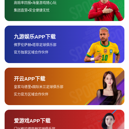
然明显。尽管如此，这场德比战依然充满看点，尤其是马竞能否
在客场为皇马制造一些麻烦，值得球迷们关注。
好博体育
另一个值得关注的比赛是“毕尔巴鄂竞技对阵皇家社会”。这两支
球队虽然没有西甲的顶级豪门那么耀眼，但在西甲联赛中也有着
强大的竞争力。毕尔巴鄂竞技的主场优势以及皇家社会的进攻实
力，都为这场比赛提供了不小的看点，球迷们期待两队在赛场上
展开激烈的对决。
3、比赛观看时间与频道安排
今晚的西甲比赛将在多个时段进行，确保能够满足不同时间段球
迷的观赛需求。具体来看，巴萨与塞维利亚的比赛将于晚上8点
进行，而皇马与马竞的比赛则定于晚上10点半。这两个时段的比
赛将成为今晚西甲联赛的两大亮点，球迷们可以根据自己的时间
安排选择观看。
对于那些没有时间坐在电视机前的球迷来说，许多平台提供了网