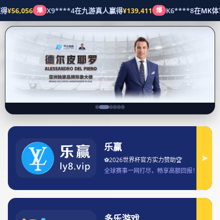
+13594780068
immutable@126.com
经典案例
首页
经典案例
聚焦篮球全网赛程安排与赛事动态深度解
析平台全面服务球迷观赛体验升级
2026-03-01 18:43:51
篮球作为全球最受欢迎的体育项目之一，其赛事的精彩程度和球
迷的观赛热情不断提升。为了满足现代球迷对比赛信息和观赛体
验的需求，聚焦篮球全网赛程安排与赛事动态深度解析平台应运