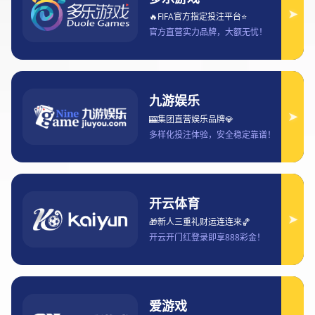
而生。该平台通过全面的赛程安排和赛事动态更新，为球迷提供
便捷的信息服务，并进一步提升他们的观赛体验。本文将从四个
方面详细阐述这个平台如何服务于篮球球迷的观赛需求，从赛程
安排、赛事动态解析、互动功能到个性化推荐等方面进行深入分
析，探讨它是如何提升球迷的观赛体验，并带动整个篮球文化的
进一步发展。
1、精准的赛程安排与实时更新
随着篮球比赛的全球化，赛程安排往往复杂且密集，尤其是国内
外多个联赛交替进行，球迷很难实时掌握所有比赛的具体时间和
地点。聚焦篮球全网赛程安排与赛事动态深度解析平台正是通过
其精准的赛程安排与实时更新，为球迷提供了便捷的观赛时间
表。平台通过对全球各大篮球联赛、国内外友谊赛等赛事的整
合，构建了一个清晰且实时更新的赛程系统，球迷可以根据个人
需求选择关注自己喜欢的比赛并设置提醒。
除了常规的赛程安排，平台还支持赛事的动态更新功能。一旦有
赛事的时间、地点或其他相关信息发生变化，平台会第一时间将
最新信息推送给用户。这种实时的赛程提醒功能，确保了球迷不