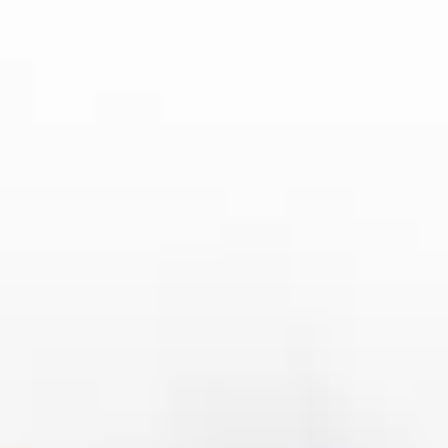
随着人工智能技术的发展，个性化推荐已经成为提升用户体验的
重要手段。聚焦篮球全网赛程安排与赛事动态深度解析平台在这
一方面做了大量的创新。平台通过大数据分析和机器学习技术，
能够根据每个球迷的历史观赛记录、兴趣爱好以及互动行为，提
供精准的个性化推荐服务。
例如，平台会根据球迷的观看习惯，推荐他们可能感兴趣的比
赛、球员或球队。假如某个用户经常观看NBA的比赛，那么平台
可能会推送NBA相关的新闻、分析或比赛直播链接。除此之外，
平台还会通过用户的参与度，推荐适合他们的赛事动态解析内容
和赛后点评，帮助用户在每一场比赛后都有更加丰富的赛事体
验。
除了赛事推荐，平台还提供了个性化的内容定制服务。球迷可以
根据自己的需求，定制信息接收方式。例如，有的球迷喜欢通过
短信提醒赛程，有的则更倾向于通过APP推送通知。平台允许用
户自由选择，保证每个球迷都能在最便捷的方式中获取赛事信
息。