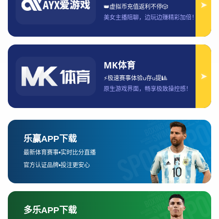
会错过任何一场心仪的比赛，从而大大提升了他们的观赛体验。
此外，平台还能够提供比赛的倒计时功能，让球迷在等待的过程
中能够更直观地了解距离比赛的剩余时间。
为了进一步提升用户体验，平台还支持赛程的个性化订阅功能。
球迷可以根据自己的兴趣爱好，选择关注某一支球队、某一个球
员或某一个赛事的比赛。平台会根据球迷的订阅偏好，精准推送
相关赛事信息，使得每一位球迷都能获得最适合自己的赛程安排
通知。这一功能无疑提高了球迷对平台的依赖性，并进一步增强
了他们的互动性。
2、深度赛事动态解析与数据呈现
除了基础的赛程安排，聚焦篮球全网赛程安排与赛事动态深度解
析平台还为球迷提供了赛事动态的深度解析功能。这一功能不仅
限于赛事的即时比分和简短的赛后总结，更包含了对赛事本身的
全方位分析。从战术变化到球员表现，从比赛中的关键时刻到数
据统计，平台为球迷提供了极为详细的比赛内容分析。