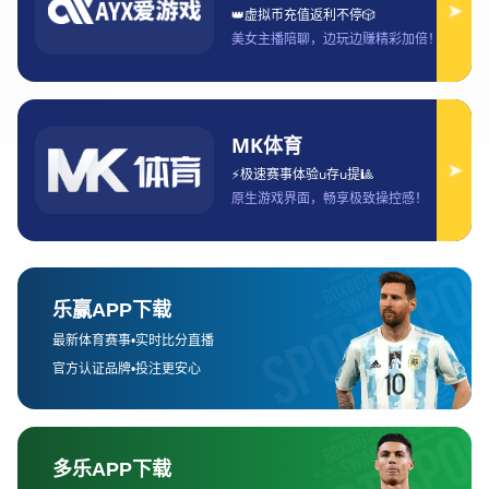
得运动员在技术和心理素质上获得全面提升，为竞技体育注入了
新的动力。
在训练体系方面，中欧体育引入科学化训练理念。利用运动生理
学、运动心理学和营养学的研究成果，结合现代化训练设备，实
现训练计划的精准化和个性化，为运动员提供最优训练方案，提
高竞技水平和成绩稳定性。
此外，中欧体育在青少年培养上也形成新格局。通过青少年赛
事、国际训练营和教育交流计划，年轻运动员能够接触到先进技
术和理念，从而形成竞技体育的长远发展储备，为未来的国际赛
事输送源源不断的人才。
2、技术创新驱动
技术创新是中欧体育引领新时代竞技发展的核心动力。两地在智
能穿戴设备、数据分析平台和虚拟现实训练等方面不断突破，使
运动员在训练和比赛中实现精细化管理和科学化改进，最大化发
挥潜能。