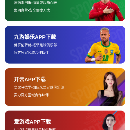
B站作为一个以二次元文化为基础的弹幕视频网站，也成功吸引
了大量LOL玩家的关注。通过B站，观众不仅可以观看到比赛的
直播，还能够看到精彩的赛事分析和玩家的互动评论。特别是B
站的弹幕功能，使得观众在观看比赛的过程中能够与其他粉丝进
行实时互动，增加了观看的趣味性。
3、社交媒体平台：获取即时资讯与互动
对于电竞赛事的粉丝而言，社交媒体平台的作用不仅仅是信息传
播，更是与其他观众互动的渠道。微博、微信和推特等社交媒体
平台，成为了英雄联盟赛事直播的补充工具。在这些平台上，用
户可以第一时间获取赛事相关的新闻和动态，甚至在比赛进行中
参与讨论。
微博作为中国最大的社交平台之一，经常发布赛事的官方预告、
赛程安排以及精彩瞬间等内容。通过微博，粉丝不仅可以随时了
解比赛的相关资讯，还可以与其他观众互动讨论，提升赛事观看