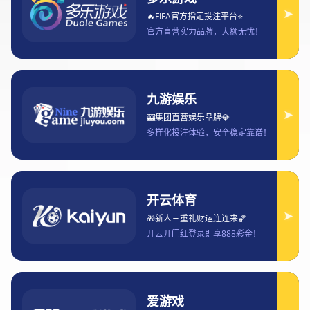
平台应用程序至关重要。本文将从四个方面详细阐述观看英雄联
盟赛事直播所需的应用程序，包括官方APP、第三方直播平台、
社交媒体和其他相关工具，帮助用户更好地享受赛事直播的乐
趣。
1、官方APP：英雄联盟客户端与赛事应
用
观看英雄联盟赛事直播，首先需要了解的是官方渠道。英雄联盟
官方客户端是观看赛事的最基本工具之一。通过该客户端，玩家
不仅可以直接参与游戏，还能够在比赛期间实时获取赛程信息、
比赛数据及精彩回放等内容。客户端中的“赛事”板块，提供了赛
事直播入口，用户可以直接进入观看比赛。
除了客户端，英雄联盟还推出了专门的赛事应用程序。该应用集
成了赛事的实时比分、战报分析、选手资料等功能，让观众能够
随时随地了解比赛进程。无论是在手机上还是在平板设备上，用
户都可以通过该应用来获取最新的赛事动态，且界面简洁、操作
方便。