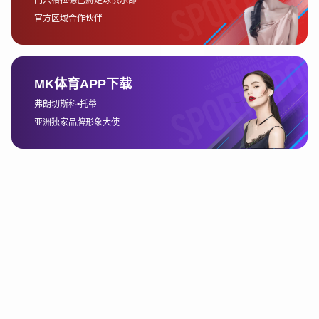
的社交体验。
此外，推特在国际上也扮演着重要的角色。很多英雄联盟赛事的
官方账号和职业战队都活跃在推特上。观众可以通过推特实时跟
踪赛事动态，获取选手的比赛心态、赛后采访等第一手资料，这
为赛事观看增添了更多的维度。
4、其他相关工具：辅助应用与二次创作
平台
除了上述提到的官方和第三方平台，观看英雄联盟赛事时，辅助
工具也能为观众提供更加丰富的体验。例如，英雄联盟的战绩查
询和数据分析工具，能够帮助观众深入了解比赛中选手的表现和
战术执行。
一些电竞社区平台如虎扑、知乎等，也会提供赛事的深度分析和
讨论。观众可以在这些平台上看到资深玩家和分析师对比赛的看
法，以及对赛事后续发展的预测。这些社区的讨论常常能带来不
同视角的看法，增加了观众对赛事的理解和思考。