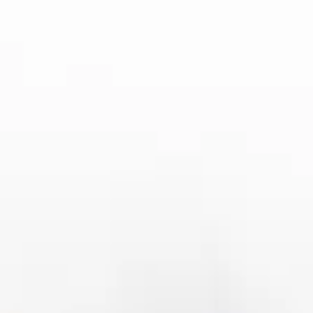
此外，随着二次创作文化的兴起，像抖音和快手这样的短视频平
台，也成为了赛事的延伸。观众在观看完直播后，常常会通过这
些平台观看精彩瞬间、集锦和搞笑视频，进一步增加了观看赛事
的趣味性和娱乐性。
好博体育
总结：
综上所述，观看英雄联盟赛事直播需要依赖多个官方和第三方平
台的协同作用。通过英雄联盟官方客户端和赛事应用，观众能够
直接获得高质量的赛事直播和相关数据分析。而第三方平台如腾
讯视频、B站和斗鱼则为观众提供了更多的直播选择和互动方
式。社交媒体平台进一步加深了观众与赛事之间的联系，提供了
即时资讯和多元化的讨论空间。此外，辅助应用和二次创作平台
为观众提供了更为丰富的观赛体验，让赛事的观看不仅限于屏幕
前的比赛。
随着英雄联盟赛事的日益发展和观众需求的增加，相关的直播平