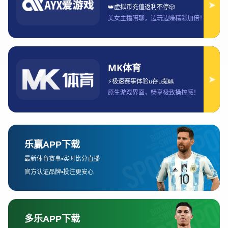
此外，官方赛事应用还提供了互动功能。例如，用户可以在比赛
期间进行实时投票、预测比赛结果，并参与到官方的互动环节
中，进一步提升了赛事观看的参与感和乐趣。
2、第三方直播平台：选择合适的直播渠
道
除了官方客户端和赛事应用外，第三方直播平台也是观众观看英
雄联盟赛事的重要途径。腾讯视频、哔哩哔哩（B站）和斗鱼直
播等平台都为玩家提供了英雄联盟赛事的高清直播服务。这些平
台不仅能够保证赛事的流畅播放，还提供了多语言的直播选项，
方便不同地区的观众收看。
其中，腾讯视频是英雄联盟赛事直播的主要合作平台之一。作为
中国最大的在线视频平台，腾讯视频在赛事直播中具有优质的技
术支持，能够保证比赛的高清画质和流畅播放。此外，腾讯视频
还会邀请专业解说团队进行赛事解说，为观众提供更为专业和全
面的赛事内容。