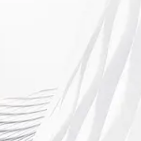
展前景
2026-07-13 13:55:36
导航
解读好博体育
经典案例
体育资讯
企业服务
加入好博体育平台