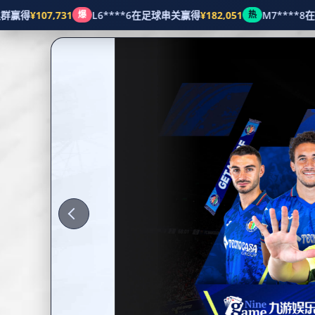
+13594780068
immutable@126.com
解
英雄联盟比赛是否有加时机